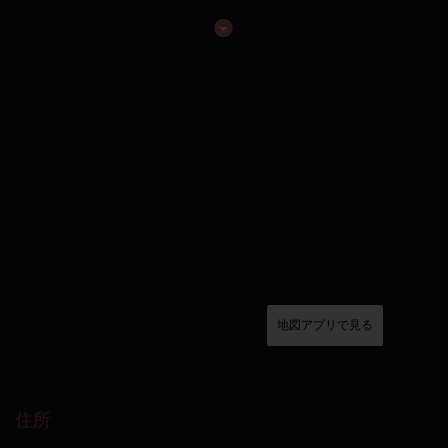
地図アプリで見る
住所