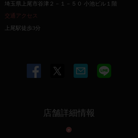
埼玉県上尾市谷津２－１－５０ 小池ビル１階
交通アクセス
上尾駅徒歩3分
店舗詳細情報