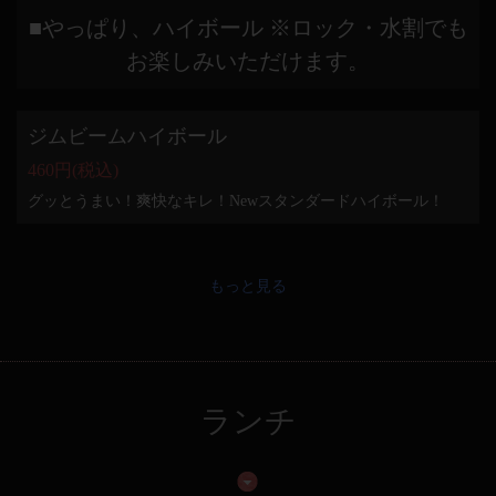
■やっぱり、ハイボール ※ロック・水割でも
お楽しみいただけます。
ジムビームハイボール
460円
(税込)
グッとうまい！爽快なキレ！Newスタンダードハイボール！
もっと見る
ランチ