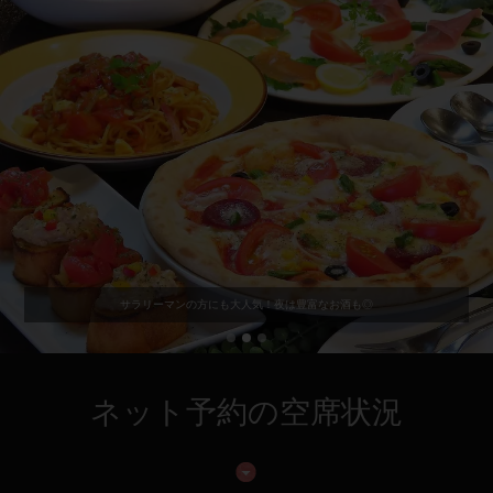
サラリーマンの方にも大人気！夜は豊富なお酒も◎
ネット予約の空席状況