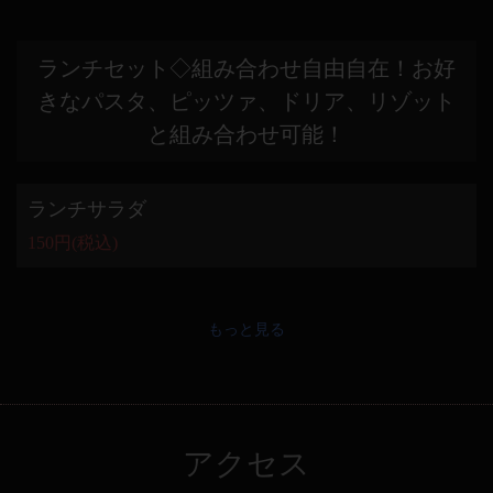
ランチセット◇組み合わせ自由自在！お好
きなパスタ、ピッツァ、ドリア、リゾット
と組み合わせ可能！
ランチサラダ
150円
(税込)
もっと見る
アクセス