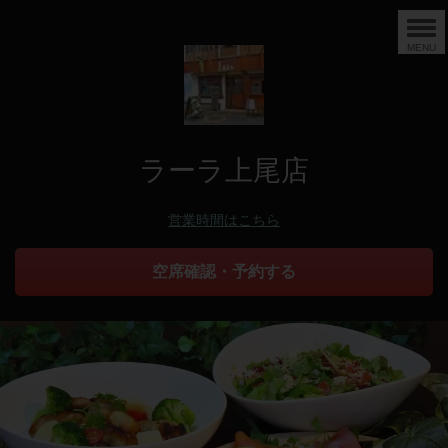
MENU
ラーラ上尾店
営業時間はこちら
空席確認・予約する