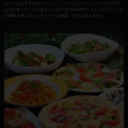
ラーラのおすすめスパゲッティ！ペペロンチーノシリーズの中で
もぜひ食べていただきたい一品です♪辛みの中にもしっかりバジル
の風味を感じるスパゲッティは絶品！ぜひお試しあれ♪