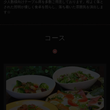
少人数様向けテーブル席を多数ご用意しております。程よく落と
された照明が優しく食卓を照らし、落ち着いた雰囲気を演出しま
す☆
コース