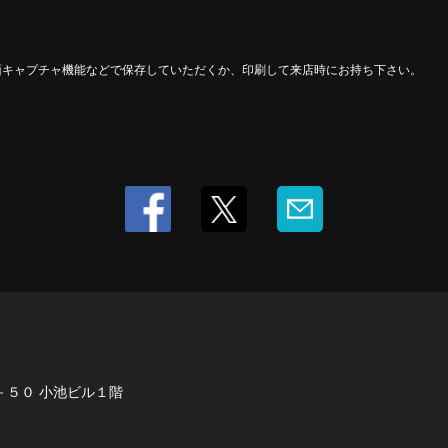
面キャプチャ機能などで保存していただくか、印刷して来店時にお持ち下さい。
－５０ 小池ビル１階