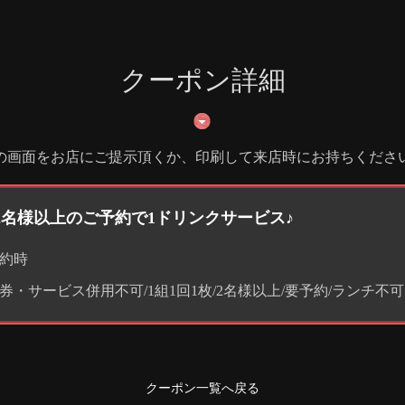
クーポン詳細
の画面をお店にご提示頂くか、印刷して来店時にお持ちくださ
2名様以上のご予約で1ドリンクサービス♪
約時
券・サービス併用不可/1組1回1枚/2名様以上/要予約/ランチ不可
クーポン一覧へ戻る