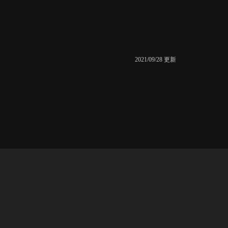
2021/09/28 更新