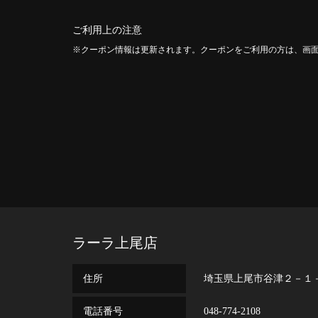
ご利用上の注意
クーポン情報は更新されます。クーポンをご利用の方は、画
ラーラ上尾店
住所
埼玉県上尾市谷津２－１
電話番号
048-774-2108