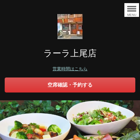
MENU
ラーラ上尾店
営業時間はこちら
空席確認・予約する