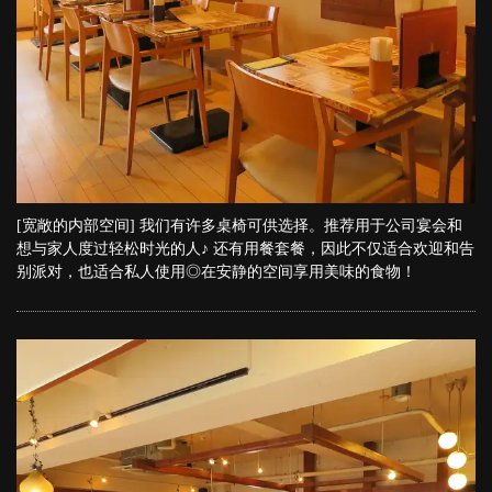
[宽敞的内部空间] 我们有许多桌椅可供选择。推荐用于公司宴会和
想与家人度过轻松时光的人♪ 还有用餐套餐，因此不仅适合欢迎和告
别派对，也适合私人使用◎在安静的空间享用美味的食物！