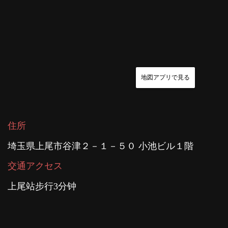
地図アプリで見る
住所
埼玉県上尾市谷津２－１－５０ 小池ビル１階
交通アクセス
上尾站步行3分钟