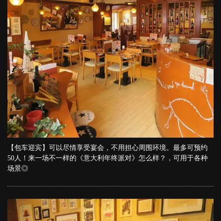
【包车迎宾】可以尽情享受宴会，不用担心周围环境。最多可预约
50人！来一场不一样的《意大利年终派对》怎么样？，可用于各种
场景◎