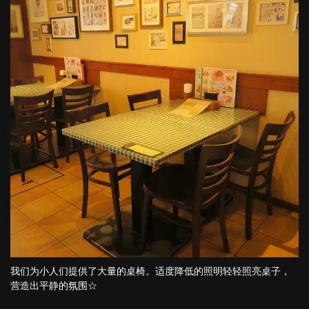
我们为小人们提供了大量的桌椅。适度降低的照明轻轻照亮桌子，
营造出平静的氛围☆