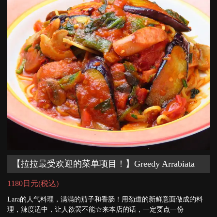
【拉拉最受欢迎的菜单项目！】Greedy Arrabiata
1180日元
(税込)
Lara的人气料理，满满的茄子和香肠！用劲道的新鲜意面做成的料
理，辣度适中，让人欲罢不能☆来本店的话，一定要点一份